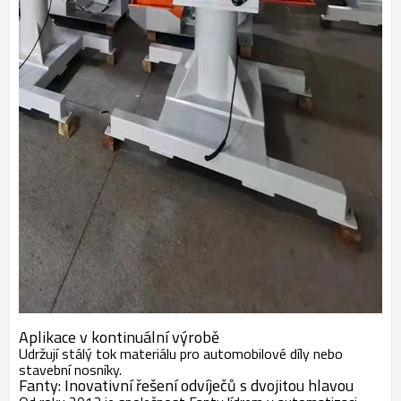
Aplikace v kontinuální výrobě
Udržují stálý tok materiálu pro automobilové díly nebo
stavební nosníky.
Fanty: Inovativní řešení odvíječů s dvojitou hlavou