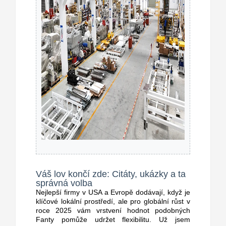
Váš lov končí zde: Citáty, ukázky a ta
správná volba
Nejlepší firmy v USA a Evropě dodávají, když je
klíčové lokální prostředí, ale pro globální růst v
roce 2025 vám vrstvení hodnot podobných
Fanty pomůže udržet flexibilitu. Už jsem