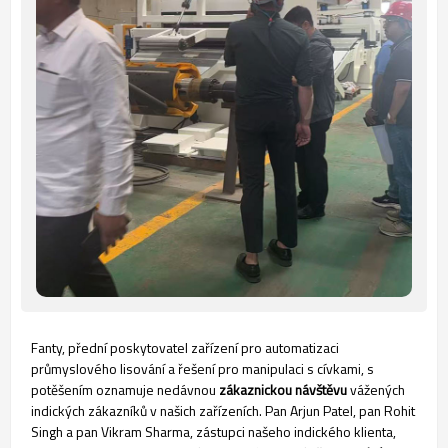
Fanty, přední poskytovatel zařízení pro automatizaci
průmyslového lisování a řešení pro manipulaci s cívkami, s
potěšením oznamuje nedávnou
zákaznickou návštěvu
vážených
indických zákazníků v našich zařízeních. Pan Arjun Patel, pan Rohit
Singh a pan Vikram Sharma, zástupci našeho indického klienta,