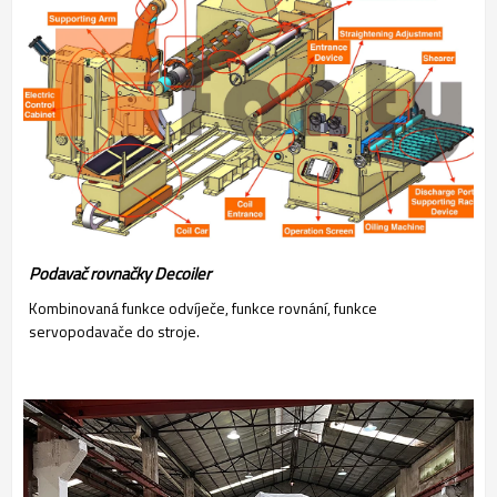
Podavač rovnačky Decoiler
Kombinovaná funkce odvíječe, funkce rovnání, funkce
servopodavače do stroje.