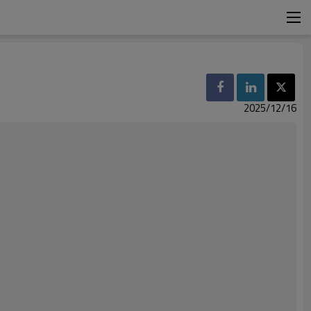
2025/12/16