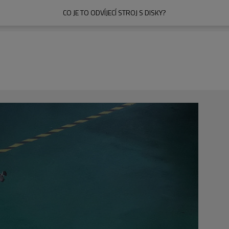
CO JE TO ODVÍJECÍ STROJ S DISKY?