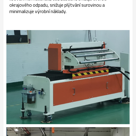
okrajového odpadu, snižuje plýtvání surovinou a
minimalizuje výrobní náklady.