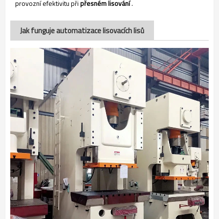
provozní efektivitu při
přesném lisování
.
Jak funguje automatizace lisovacích lisů