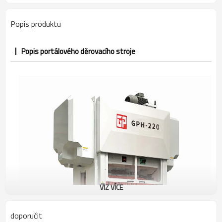
Popis produktu
Popis portálového děrovacího stroje
VIZ VÍCE
doporučit