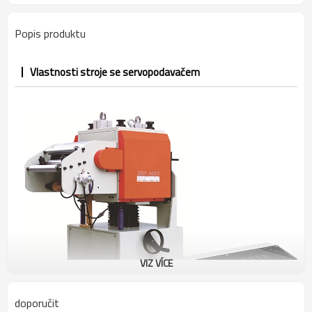
Popis produktu
Vlastnosti stroje se servopodavačem
VIZ VÍCE
doporučit