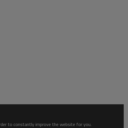
order to constantly improve the website for you.