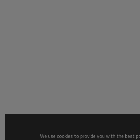
We use cookies to provide you with the best pos